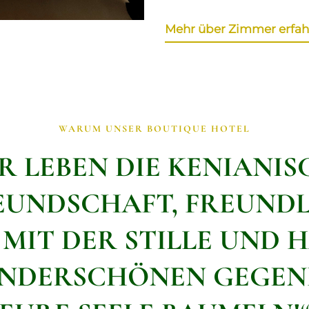
Mehr über Zimmer erfah
WARUM UNSER BOUTIQUE HOTEL
IR LEBEN DIE KENIANIS
UNDSCHAFT, FREUNDL
MIT DER STILLE UND
NDERSCHÖNEN GEGEND