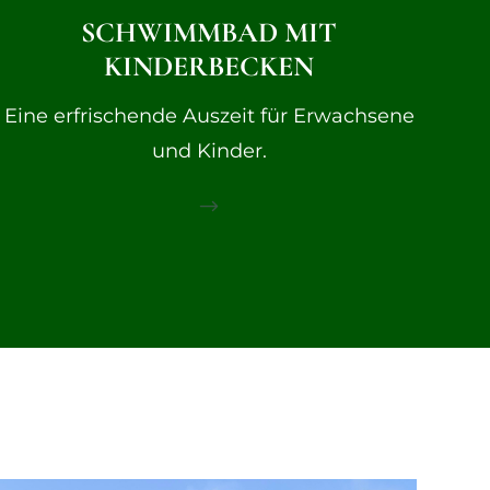
SCHWIMMBAD MIT
KINDERBECKEN
Eine erfrischende Auszeit für Erwachsene
und Kinder.
$