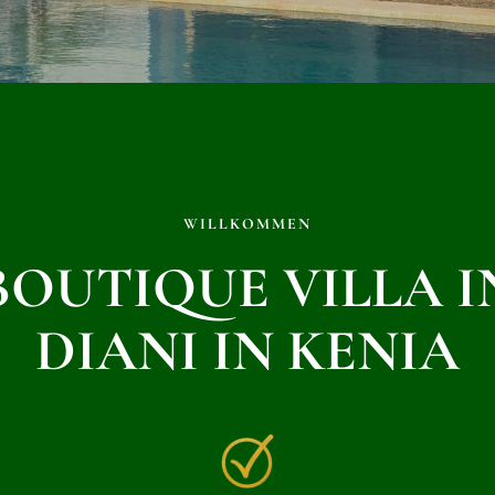
WILLKOMMEN
BOUTIQUE VILLA I
DIANI IN KENIA